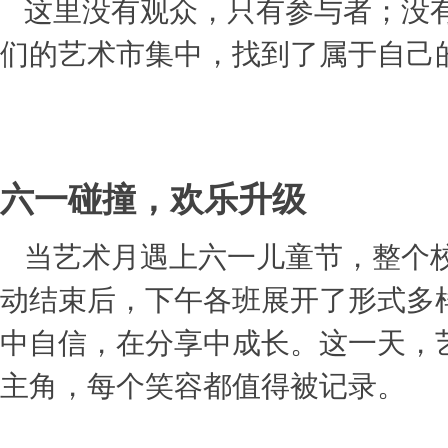
这里没有观众，只有参与者；没
们的艺术市集中，找到了属于自己
六一碰撞，欢乐升级
当艺术月遇上六一儿童节，整个
动结束后，下午各班展开了形式多
中自信，在分享中成长。这一天，
主角，每个笑容都值得被记录。