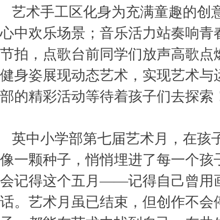
艺术手工区化身为充满童趣的创
心中欢乐场景；音乐活力站奏响青
节拍，点歌台前同学们放声高歌点
健身姿展现动态艺术，实现艺术与
部的精彩活动等待着孩子们去探索
英中小学部第七届艺术月，在孩子
像一颗种子，悄悄埋进了每一个孩
会记得这个五月——记得自己曾用
话。艺术月虽已结束，但创作不会