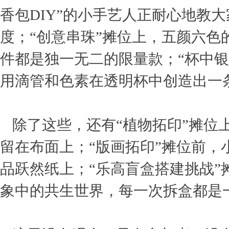
香包DIY”的小手艺人正耐心地教
度；“创意串珠”摊位上，五颜六
件都是独一无二的限量款；“杯中
用滴管和色素在透明杯中创造出一
除了这些，还有“植物拓印”摊位
留在布面上；“版画拓印”摊位前
品跃然纸上；“乐高盲盒搭建挑战
象中的共生世界，每一次拆盒都是