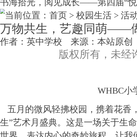
书海拾光，阅见成长——第四届“悦..
当前位置：首页 > 校园生活 >
活
万物共生，艺趣同萌——
作者：英中学校 来源：本站原创 点击数
版权所有，未经
WHBC
五月的微风轻拂校园，携着花香
生”艺术月盛典。这是一场关于生
世界、表达内心的奇妙旅程。让我