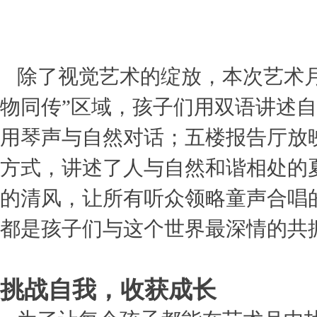
除了视觉艺术的绽放，本次艺术
物同传”区域，孩子们用双语讲述自
用琴声与自然对话；五楼报告厅放
方式，讲述了人与自然和谐相处的
的清风，让所有听众领略童声合唱
都是孩子们与这个世界最深情的共
挑战自我，收获成长