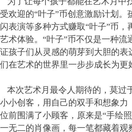
为了让每个孩子都能在艺术月中
受欢迎的“叶子”币创意激励计划
闪表演等多种方式赚取“叶子”币，
艺术体验。“叶子”币不仅是一种
证孩子们从灵感的萌芽到大胆的表
们在艺术的世界里一步步成长为更
本次艺术月最令人期待的，莫过
小小创客，用自己的双手和想象力
位前围满了小顾客，原来是“手绘
一无二的肖像画，每一笔都藏着观