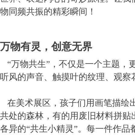
物同频共振的精彩瞬间！
万物有灵，创意无界
“万物共生”，不仅是一个主题，
听风的声音、触摸叶的纹理、观察
在美术展区，孩子们用画笔描绘出
共处的森林，有的用废旧材料拼贴
各异的“共生小精灵”。每一件作