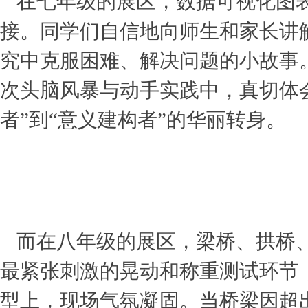
在七年级的展区，数据可视化图
接。同学们自信地向师生和家长讲
究中克服困难、解决问题的小故事
次头脑风暴与动手实践中，真切体
者”到“意义建构者”的华丽转身。
而在八年级的展区，梁桥、拱桥
最紧张刺激的晃动和称重测试环节
型上，现场气氛凝固。当桥梁因超