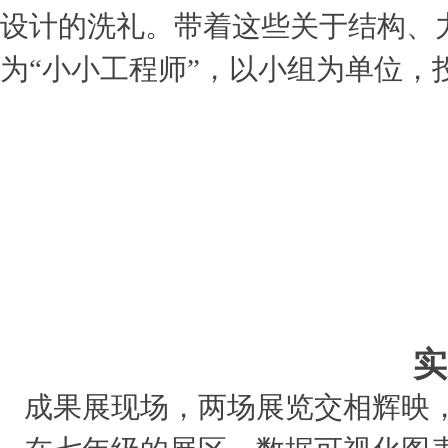
设计的洗礼。带着这些关于结构、
为“小小工程师”，以小组为单位
实
成果展现场，两场展览交相辉映