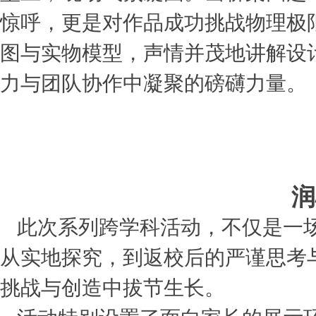
惊呼，更是对作品成功挑战物理极
图与实物模型，声情并茂地讲解设
力与团队协作中凝聚的磅礴力量。
润
此次系列跨学科活动，不仅是一
从实地探究，到返校后的严谨思考
挑战与创造中拔节生长。