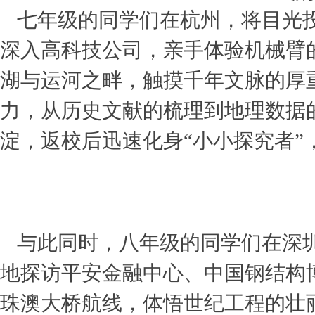
七年级的同学们在杭州，将目光投
深入高科技公司，亲手体验机械臂
湖与运河之畔，触摸千年文脉的厚
力，从历史文献的梳理到地理数据
淀，返校后迅速化身“小小探究者
与此同时，八年级的同学们在深圳
地探访平安金融中心、中国钢结构
珠澳大桥航线，体悟世纪工程的壮