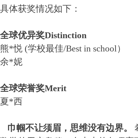
具体获奖情况如下：
全球优异奖Distinction
熊*悦 (学校最佳/Best in school）
余*妮
全球荣誉奖Merit
夏*西
巾帼不让须眉，思维没有边界。