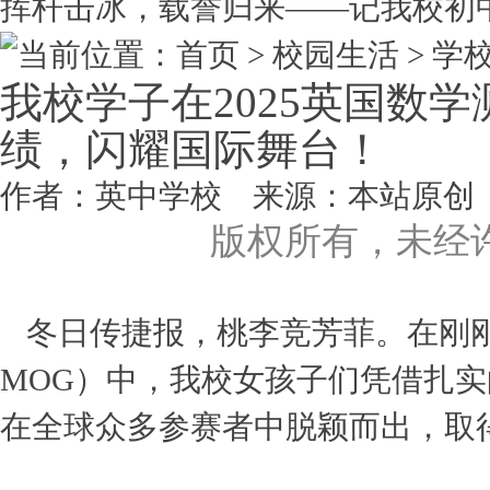
挥杆击冰，载誉归来——记我校初中.
当前位置：首页 > 校园生活 >
学
我校学子在2025英国数学
绩，闪耀国际舞台！
作者：英中学校 来源：本站原创 点击数
版权所有，未经
冬日传捷报，桃李竞芳菲。在刚刚揭
MOG）中，我校女孩子们凭借扎
在全球众多参赛者中脱颖而出，取