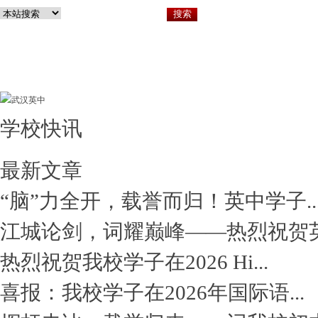
学校快讯
关于英中
小
最新文章
“脑”力全开，载誉而归！英中学子..
江城论剑，词耀巅峰——热烈祝贺英.
热烈祝贺我校学子在2026 Hi...
喜报：我校学子在2026年国际语...