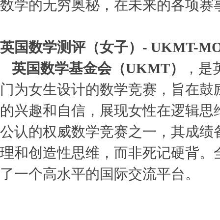
数学的无穷奥秘，在未来的各项赛
英国数学测评（女子）- UKMT-M
英国数学基金会（UKMT）
，是
门为女生设计的数学竞赛，旨在鼓
的兴趣和自信，展现女性在逻辑思
公认的权威数学竞赛之一，其成绩
理和创造性思维，而非死记硬背。
了一个高水平的国际交流平台。