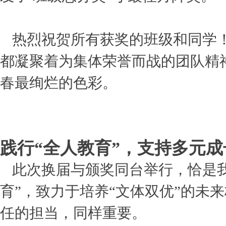
热烈祝贺所有获奖的班级和同学
都凝聚着为集体荣誉而战的团队精
春最绚烂的色彩。
践行“全人教育”，支持多元成
此次换届与颁奖同台举行，恰是
育”，致力于培养“文体双优”的未
任的担当，同样重要。