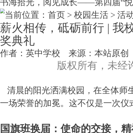
书海拾光，阅见成长——第四届“悦..
当前位置：首页 > 校园生活 >
活
薪火相传，砥砺前行 | 
奖典礼
作者：英中学校 来源：本站原创 点击数
版权所有，未经
清晨的阳光洒满校园，在全体师
一场荣誉的加冕。这不仅是一次仪
国旗班换届：使命的交接，精