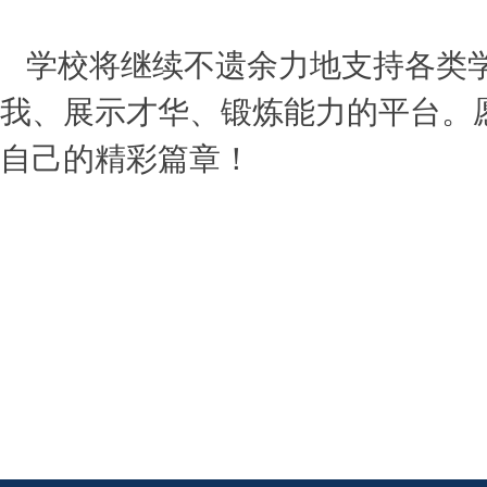
学校将继续不遗余力地支持各类
我、展示才华、锻炼能力的平台。
自己的精彩篇章！