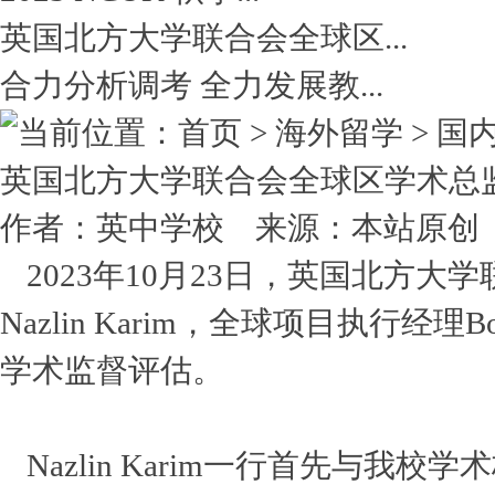
英国北方大学联合会全球区...
合力分析调考 全力发展教...
当前位置：首页 > 海外留学 > 
英国北方大学联合会全球区学术总
作者：英中学校 来源：本站原创 点击数
2023年10月23日，英国北方
Nazlin Karim，全球项目执行经
学术监督评估。
Nazlin Karim一行首先与我校学