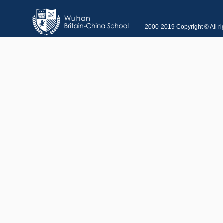
2000-2019 Copyright © All r